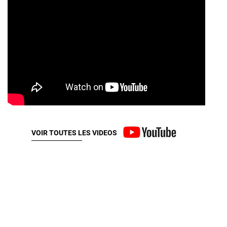
VOIR TOUTES LES VIDEOS