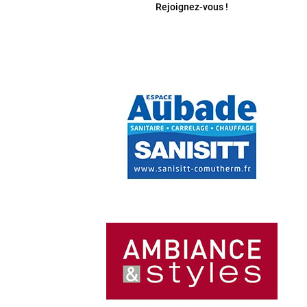
Rejoignez-vous !