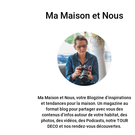
Ma Maison et Nous
Ma Maison et Nous, votre Blogzine d’inspirations
et tendances pour la maison. Un magazine au
format blog pour partager avec vous des
contenus d’infos autour de votre habitat, des
photos, des vidéos, des Podcasts, notre TOUR
DECO et nos rendez-vous découvertes.