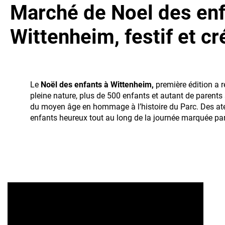
Marché de Noel des enf
Wittenheim, festif et cré
Le
Noël des enfants à Wittenheim,
première édition a 
pleine nature, plus de 500 enfants et autant de paren
du moyen âge en hommage à l’histoire du Parc. Des ateli
enfants heureux tout au long de la journée marquée par 