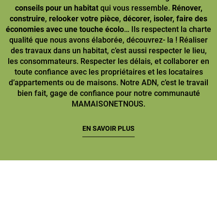
conseils pour un habitat
qui vous ressemble.
Rénover,
construire
,
relooker votre pièce
,
décorer, isoler, faire des
économies avec une touche écolo
… Ils respectent la charte
qualité que nous avons élaborée, découvrez- la ! Réaliser
des travaux dans un habitat, c’est aussi respecter le lieu,
les consommateurs. Respecter les délais, et collaborer en
toute confiance avec les propriétaires et les locataires
d’appartements ou de maisons. Notre ADN, c’est le travail
bien fait, gage de confiance pour notre communauté
MAMAISONETNOUS.
EN SAVOIR PLUS