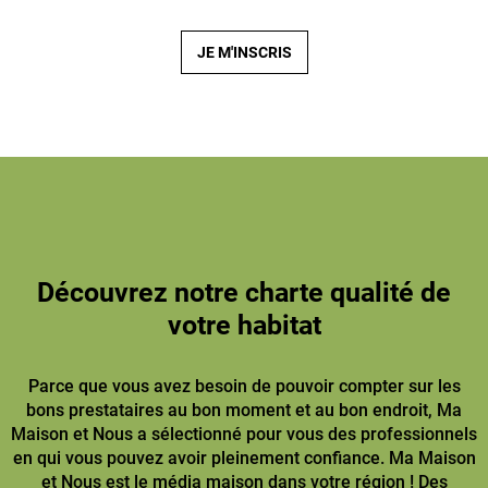
JE M'INSCRIS
Découvrez notre charte qualité de
votre habitat
Parce que vous avez besoin de pouvoir compter sur les
bons prestataires au bon moment et au bon endroit, Ma
Maison et Nous a sélectionné pour vous des professionnels
en qui vous pouvez avoir pleinement confiance. Ma Maison
et Nous est le média maison dans votre région ! Des