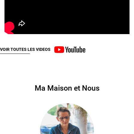
VOIR TOUTES LES VIDEOS
Ma Maison et Nous