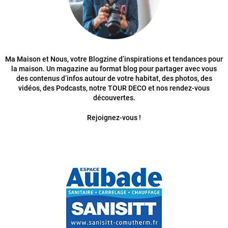
Ma Maison et Nous, votre Blogzine d’inspirations et tendances pour
la maison. Un magazine au format blog pour partager avec vous
des contenus d’infos autour de votre habitat, des photos, des
vidéos, des Podcasts, notre TOUR DECO et nos rendez-vous
découvertes.
Rejoignez-vous !