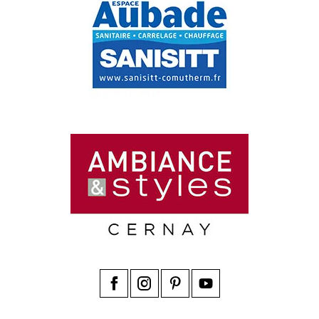
Facebook
Instagram
Pinterest
YouTube