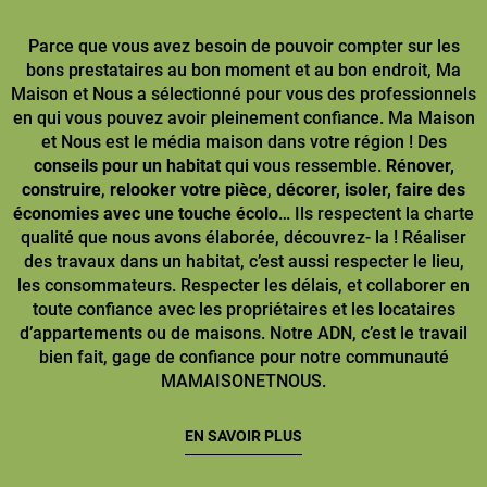
Parce que vous avez besoin de pouvoir compter sur les
bons prestataires au bon moment et au bon endroit, Ma
Maison et Nous a sélectionné pour vous des professionnels
en qui vous pouvez avoir pleinement confiance. Ma Maison
et Nous est le média maison dans votre région ! Des
conseils pour un habitat
qui vous ressemble.
Rénover,
construire
,
relooker votre pièce
,
décorer, isoler, faire des
économies avec une touche écolo
… Ils respectent la charte
qualité que nous avons élaborée, découvrez- la ! Réaliser
des travaux dans un habitat, c’est aussi respecter le lieu,
les consommateurs. Respecter les délais, et collaborer en
toute confiance avec les propriétaires et les locataires
d’appartements ou de maisons. Notre ADN, c’est le travail
bien fait, gage de confiance pour notre communauté
MAMAISONETNOUS.
EN SAVOIR PLUS