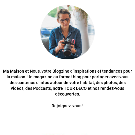
Ma Maison et Nous, votre Blogzine d’inspirations et tendances pour
la maison. Un magazine au format blog pour partager avec vous
des contenus d’infos autour de votre habitat, des photos, des
vidéos, des Podcasts, notre TOUR DECO et nos rendez-vous
découvertes.
Rejoignez-vous !