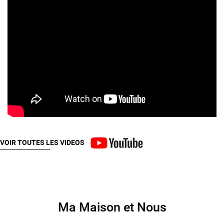
VOIR TOUTES LES VIDEOS
Ma Maison et Nous