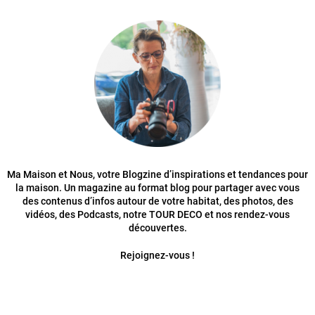
Ma Maison et Nous, votre Blogzine d’inspirations et tendances pour
la maison. Un magazine au format blog pour partager avec vous
des contenus d’infos autour de votre habitat, des photos, des
vidéos, des Podcasts, notre TOUR DECO et nos rendez-vous
découvertes.
Rejoignez-vous !