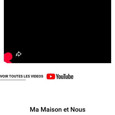
VOIR TOUTES LES VIDEOS
Ma Maison et Nous