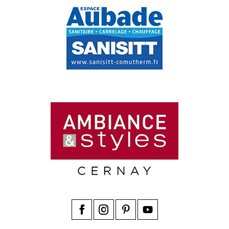
Facebook
Instagram
Pinterest
YouTube