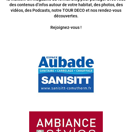
des contenus d’infos autour de votre habitat, des photos, des
vidéos, des Podcasts, notre TOUR DECO et nos rendez-vous
découvertes.
Rejoignez-vous !