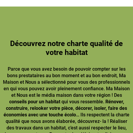
Découvrez notre charte qualité de
votre habitat
Parce que vous avez besoin de pouvoir compter sur les
bons prestataires au bon moment et au bon endroit, Ma
Maison et Nous a sélectionné pour vous des professionnels
en qui vous pouvez avoir pleinement confiance. Ma Maison
et Nous est le média maison dans votre région ! Des
conseils pour un habitat
qui vous ressemble.
Rénover,
construire
,
relooker votre pièce
,
décorer, isoler, faire des
économies avec une touche écolo
… Ils respectent la charte
qualité que nous avons élaborée, découvrez- la ! Réaliser
des travaux dans un habitat, c’est aussi respecter le lieu,