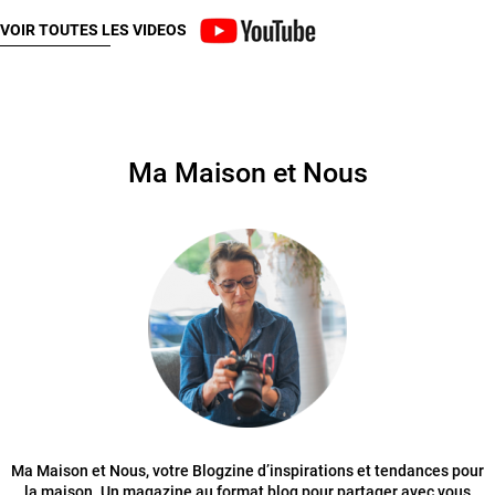
VOIR TOUTES LES VIDEOS
Ma Maison et Nous
Ma Maison et Nous, votre Blogzine d’inspirations et tendances pour
la maison. Un magazine au format blog pour partager avec vous