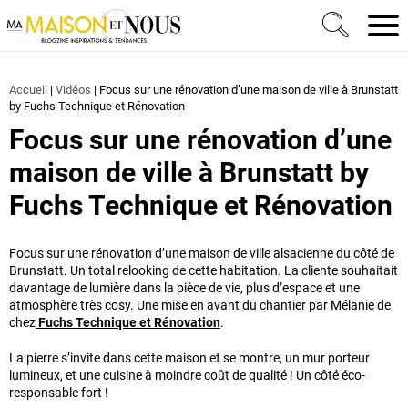
Ma Maison et Nous Construction, rénovation & décora
Men
Accueil
|
Vidéos
|
Focus sur une rénovation d’une maison de ville à Brunstatt
by Fuchs Technique et Rénovation
Focus sur une rénovation d’une
maison de ville à Brunstatt by
Fuchs Technique et Rénovation
Focus sur une rénovation d’une maison de ville alsacienne du côté de
Brunstatt. Un total relooking de cette habitation. La cliente souhaitait
davantage de lumière dans la pièce de vie, plus d’espace et une
atmosphère très cosy. Une mise en avant du chantier par Mélanie de
chez
Fuchs Technique et Rénovation
.
La pierre s’invite dans cette maison et se montre, un mur porteur
lumineux, et une cuisine à moindre coût de qualité ! Un côté éco-
responsable fort !