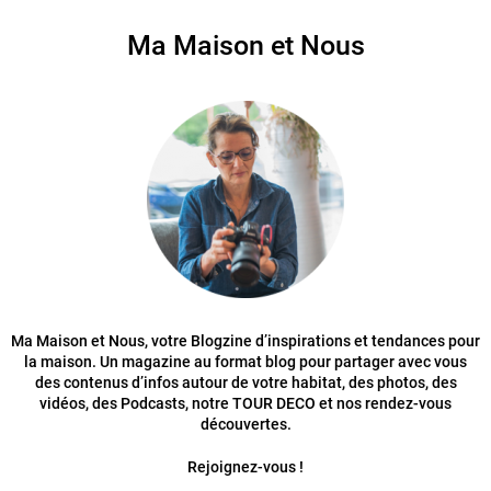
Ma Maison et Nous
Ma Maison et Nous, votre Blogzine d’inspirations et tendances pour
la maison. Un magazine au format blog pour partager avec vous
des contenus d’infos autour de votre habitat, des photos, des
vidéos, des Podcasts, notre TOUR DECO et nos rendez-vous
découvertes.
Rejoignez-vous !