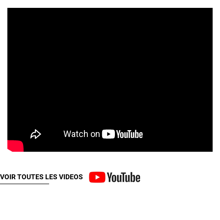
VOIR TOUTES LES VIDEOS