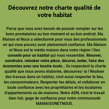
Découvrez notre charte qualité de
votre habitat
Parce que vous avez besoin de pouvoir compter sur les
bons prestataires au bon moment et au bon endroit, Ma
Maison et Nous a sélectionné pour vous des professionnels
en qui vous pouvez avoir pleinement confiance. Ma Maison
et Nous est le média maison dans votre région ! Des
conseils pour un habitat
qui vous ressemble.
Rénover,
construire
,
relooker votre pièce
,
décorer, isoler, faire des
économies avec une touche écolo
… Ils respectent la charte
qualité que nous avons élaborée, découvrez- la ! Réaliser
des travaux dans un habitat, c’est aussi respecter le lieu,
les consommateurs. Respecter les délais, et collaborer en
toute confiance avec les propriétaires et les locataires
d’appartements ou de maisons. Notre ADN, c’est le travail
bien fait, gage de confiance pour notre communauté
MAMAISONETNOUS.