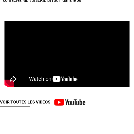
contactez MENUISERIE BITSCH dans le 68.
VOIR TOUTES LES VIDEOS