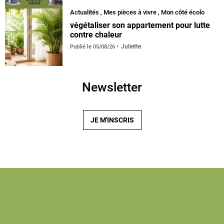
Actualités
,
Mes pièces à vivre
,
Mon côté écolo
végétaliser son appartement pour lutte
contre chaleur
Juliette
Publié le
05/08/26
Newsletter
JE M'INSCRIS