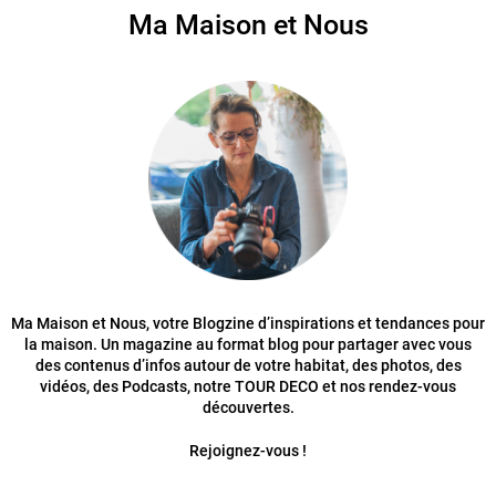
Ma Maison et Nous
Ma Maison et Nous, votre Blogzine d’inspirations et tendances pour
la maison. Un magazine au format blog pour partager avec vous
des contenus d’infos autour de votre habitat, des photos, des
vidéos, des Podcasts, notre TOUR DECO et nos rendez-vous
découvertes.
Rejoignez-vous !