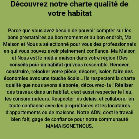
Découvrez notre charte qualité de
votre habitat
Parce que vous avez besoin de pouvoir compter sur les
bons prestataires au bon moment et au bon endroit, Ma
Maison et Nous a sélectionné pour vous des professionnels
en qui vous pouvez avoir pleinement confiance. Ma Maison
et Nous est le média maison dans votre région ! Des
conseils pour un habitat
qui vous ressemble.
Rénover,
construire
,
relooker votre pièce
,
décorer, isoler, faire des
économies avec une touche écolo
… Ils respectent la charte
qualité que nous avons élaborée, découvrez- la ! Réaliser
des travaux dans un habitat, c’est aussi respecter le lieu,
les consommateurs. Respecter les délais, et collaborer en
toute confiance avec les propriétaires et les locataires
d’appartements ou de maisons. Notre ADN, c’est le travail
bien fait, gage de confiance pour notre communauté
MAMAISONETNOUS.