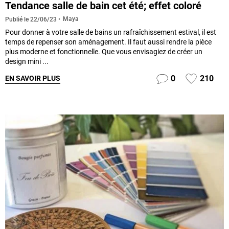
Tendance salle de bain cet été; effet coloré
Maya
Publié le
22/06/23
Pour donner à votre salle de bains un rafraîchissement estival, il est
temps de repenser son aménagement. Il faut aussi rendre la pièce
plus moderne et fonctionnelle. Que vous envisagiez de créer un
design mini ...
0
210
EN SAVOIR PLUS