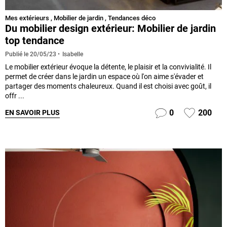
Mes extérieurs
,
Mobilier de jardin
,
Tendances déco
Du mobilier design extérieur: Mobilier de jardin
top tendance
Isabelle
Publié le
20/05/23
Le mobilier extérieur évoque la détente, le plaisir et la convivialité. Il
permet de créer dans le jardin un espace où l'on aime s'évader et
partager des moments chaleureux. Quand il est choisi avec goût, il
offr ...
0
200
EN SAVOIR PLUS