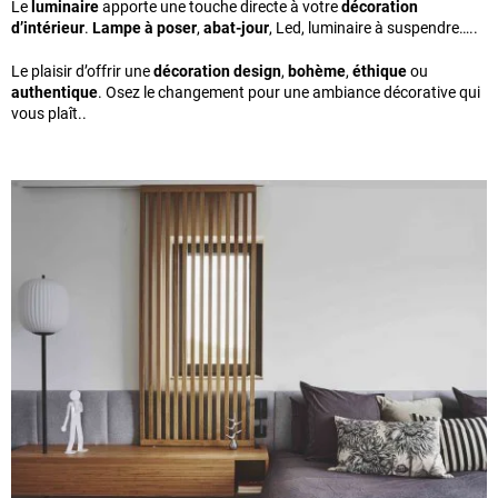
Le
luminaire
apporte une touche directe à votre
décoration
d’intérieur
.
Lampe à poser
,
abat-jour
, Led, luminaire à suspendre…..
Le plaisir d’offrir une
décoration design
,
bohème
,
éthique
ou
authentique
. Osez le changement pour une ambiance décorative qui
vous plaît..