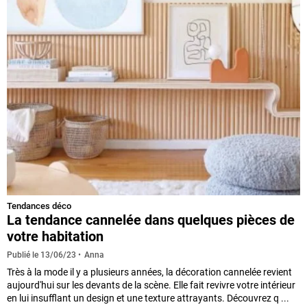
Tendances déco
La tendance cannelée dans quelques pièces de
votre habitation
Anna
Publié le
13/06/23
Très à la mode il y a plusieurs années, la décoration cannelée revient
aujourd'hui sur les devants de la scène. Elle fait revivre votre intérieur
en lui insufflant un design et une texture attrayants. Découvrez q ...