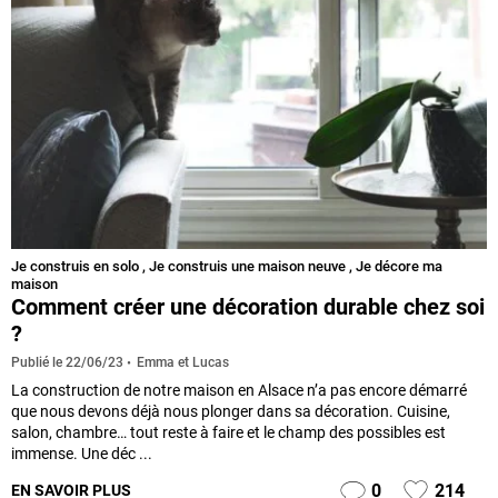
Je construis en solo
,
Je construis une maison neuve
,
Je décore ma
maison
Comment créer une décoration durable chez soi
?
Emma et Lucas
Publié le
22/06/23
La construction de notre maison en Alsace n’a pas encore démarré
que nous devons déjà nous plonger dans sa décoration. Cuisine,
salon, chambre… tout reste à faire et le champ des possibles est
immense. Une déc ...
0
214
EN SAVOIR PLUS