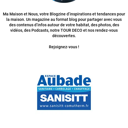
Ma Maison et Nous, votre Blogzine d’inspirations et tendances pour
la maison. Un magazine au format blog pour partager avec vous
des contenus d’infos autour de votre habitat, des photos, des
vidéos, des Podcasts, notre TOUR DECO et nos rendez-vous
découvertes.
Rejoignez-vous !