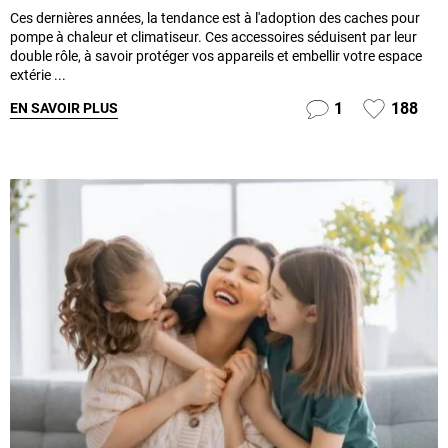
Ces dernières années, la tendance est à l'adoption des caches pour
pompe à chaleur et climatiseur. Ces accessoires séduisent par leur
double rôle, à savoir protéger vos appareils et embellir votre espace
extérie ...
1
188
EN SAVOIR PLUS