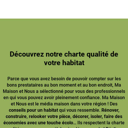
Découvrez notre charte qualité de
votre habitat
Parce que vous avez besoin de pouvoir compter sur les
bons prestataires au bon moment et au bon endroit, Ma
Maison et Nous a sélectionné pour vous des professionnels
en qui vous pouvez avoir pleinement confiance. Ma Maison
et Nous est le média maison dans votre région ! Des
conseils pour un habitat
qui vous ressemble.
Rénover,
construire
,
relooker votre pièce
,
décorer, isoler, faire des
économies avec une touche écolo
… Ils respectent la charte