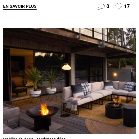
0
17
EN SAVOIR PLUS