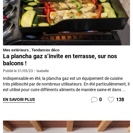
Mes extérieurs
,
Tendances déco
La plancha gaz s’invite en terrasse, sur nos
balcons !
Isabelle
Publié le
31/05/23
Indispensable en été, la plancha gaz est un équipement de cuisine
très plébiscité par de nombreux utilisateurs. En été particulièrement, il
est utilisé pour cuire différents aliments de manière saine et dans ...
0
138
EN SAVOIR PLUS