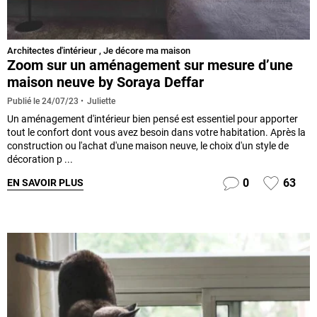
Architectes d'intérieur
,
Je décore ma maison
Zoom sur un aménagement sur mesure d’une
maison neuve by Soraya Deffar
Juliette
Publié le
24/07/23
Un aménagement d'intérieur bien pensé est essentiel pour apporter
tout le confort dont vous avez besoin dans votre habitation. Après la
construction ou l'achat d'une maison neuve, le choix d'un style de
décoration p ...
0
63
EN SAVOIR PLUS