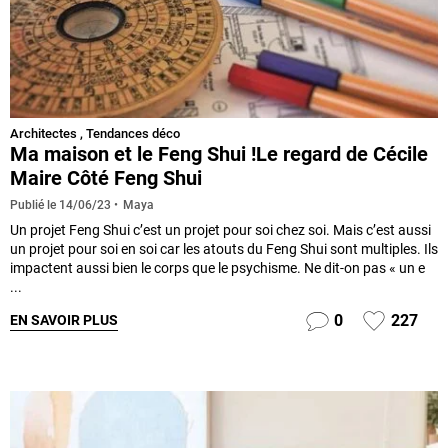
Architectes
,
Tendances déco
Ma maison et le Feng Shui !Le regard de Cécile
Maire Côté Feng Shui
Maya
Publié le
14/06/23
Un projet Feng Shui c’est un projet pour soi chez soi. Mais c’est aussi
un projet pour soi en soi car les atouts du Feng Shui sont multiples. Ils
impactent aussi bien le corps que le psychisme. Ne dit-on pas « un e
...
0
227
EN SAVOIR PLUS