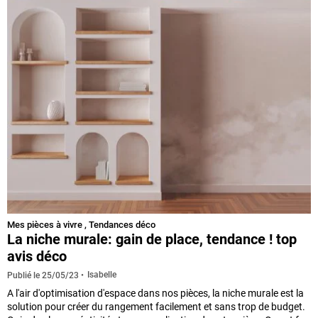
Mes pièces à vivre
,
Tendances déco
La niche murale: gain de place, tendance ! top
avis déco
Isabelle
Publié le
25/05/23
A l'air d'optimisation d'espace dans nos pièces, la niche murale est la
solution pour créer du rangement facilement et sans trop de budget.