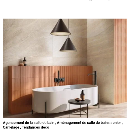
Agencement de la salle de bain
,
Aménagement de salle de bains senior
,
Carrelage
,
Tendances déco