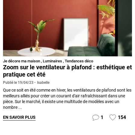
Je décore ma maison
,
Luminaires
,
Tendances déco
Zoom sur le ventilateur à plafond : esthétique et
pratique cet été
Isabelle
Publié le
19/04/23
Que ce soit en été comme en hiver, les ventilateurs de plafond sont les
meilleurs alliés pour créer un courant d'air rafraîchissant dans une
pièce. Sur le marché, il existe une multitude de modèles avec un
nombre ...
1
154
EN SAVOIR PLUS