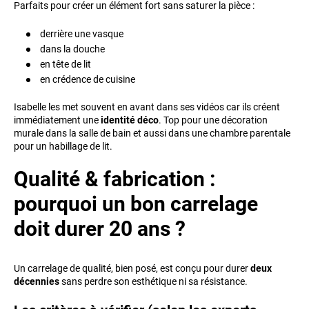
Parfaits pour créer un élément fort sans saturer la pièce :
derrière une vasque
dans la douche
en tête de lit
en crédence de cuisine
Isabelle les met souvent en avant dans ses vidéos car ils créent
immédiatement une
identité déco
. Top pour une décoration
murale dans la salle de bain et aussi dans une chambre parentale
pour un habillage de lit.
Qualité & fabrication :
pourquoi un bon carrelage
doit durer 20 ans ?
Un carrelage de qualité, bien posé, est conçu pour durer
deux
décennies
sans perdre son esthétique ni sa résistance.