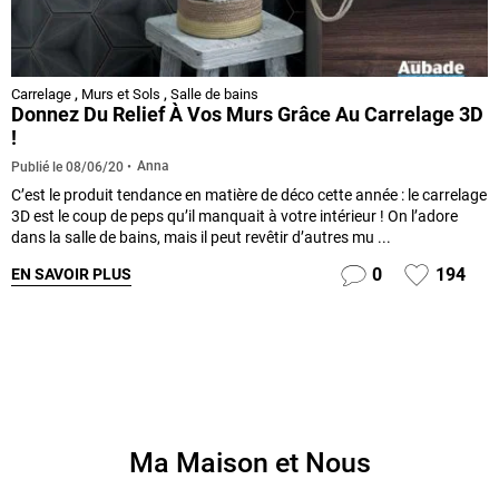
Carrelage
,
Murs et Sols
,
Salle de bains
Donnez Du Relief À Vos Murs Grâce Au Carrelage 3D
!
Anna
Publié le
08/06/20
C’est le produit tendance en matière de déco cette année : le carrelage
3D est le coup de peps qu’il manquait à votre intérieur ! On l’adore
dans la salle de bains, mais il peut revêtir d’autres mu ...
0
194
EN SAVOIR PLUS
Ma Maison et Nous