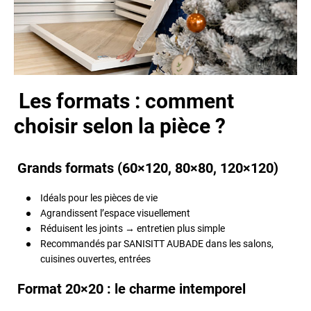
Les formats : comment
choisir selon la pièce ?
Grands formats (60×120, 80×80, 120×120)
Idéals pour les pièces de vie
Agrandissent l’espace visuellement
Réduisent les joints → entretien plus simple
Recommandés par SANISITT AUBADE dans les salons,
cuisines ouvertes, entrées
Format 20×20 : le charme intemporel