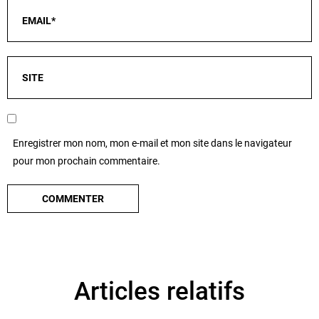
Enregistrer mon nom, mon e-mail et mon site dans le navigateur
pour mon prochain commentaire.
Articles relatifs