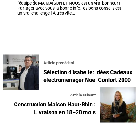
l'équipe de MA MAISON ET NOUS est un vrai bonheur !
Partager avec vous la bonne info, les bons conseils est
un vrai challenge ! A très vite...
Article précédent
Sélection d’Isabelle: Idées Cadeaux
électroménager Noël Confort 2000
Article suivant
Construction Maison Haut-Rhin :
Livraison en 18–20 mois