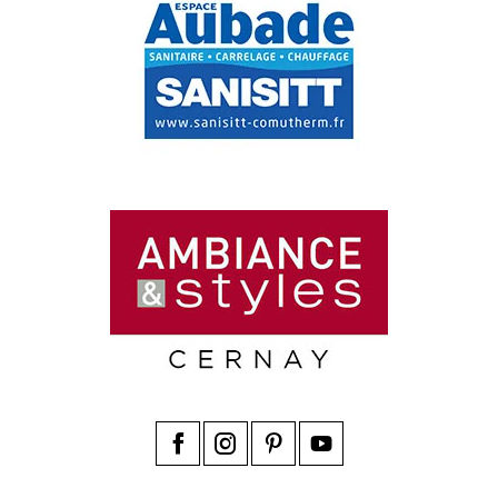
Facebook
Instagram
Pinterest
YouTube