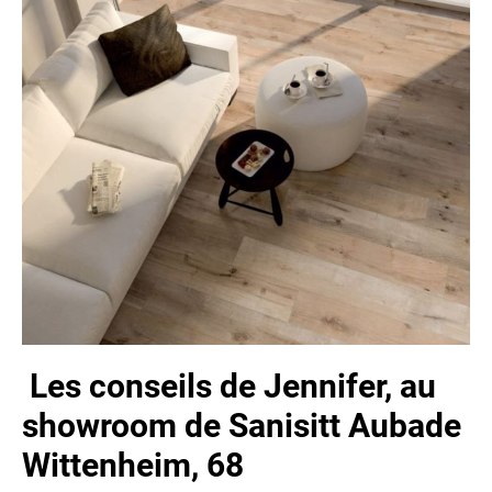
Les conseils de Jennifer, au
showroom de Sanisitt Aubade
Wittenheim, 68