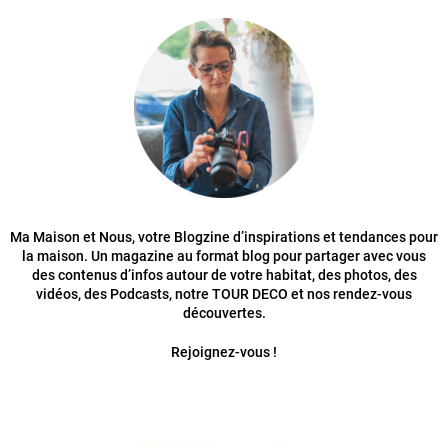
Ma Maison et Nous, votre Blogzine d’inspirations et tendances pour
la maison. Un magazine au format blog pour partager avec vous
des contenus d’infos autour de votre habitat, des photos, des
vidéos, des Podcasts, notre TOUR DECO et nos rendez-vous
découvertes.
Rejoignez-vous !