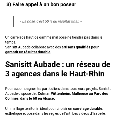
3) Faire appel à un bon poseur
« La pose, c’est 50 % du résultat final. »
Un carrelage haut de gamme mal posé ne tiendra pas dans le
temps.
Sanisitt Aubade collabore avec des
artisans qualifiés pour
garantir un résultat durable
.
Sanisitt Aubade : un réseau de
3 agences dans le Haut-Rhin
Pour accompagner les particuliers dans tous leurs projets, Sanisitt
Aubade dispose de :
Colmar,
Wittenheim,
Mulhouse au Parc des
Collines dans le 68 en Alsace.
Un maillage territorial idéal pour choisir un
carrelage durable
,
esthétique et posé dans les règles de l’art. Les vidéos d’Isabelle,