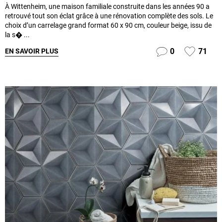
À Wittenheim, une maison familiale construite dans les années 90 a
retrouvé tout son éclat grâce à une rénovation complète des sols. Le
choix d’un carrelage grand format 60 x 90 cm, couleur beige, issu de
la s� ...
0
71
EN SAVOIR PLUS