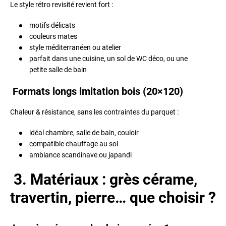
Le style rétro revisité revient fort :
motifs délicats
couleurs mates
style méditerranéen ou atelier
parfait dans une cuisine, un sol de WC déco, ou une
petite salle de bain
Formats longs imitation bois (20×120)
Chaleur & résistance, sans les contraintes du parquet :
idéal chambre, salle de bain, couloir
compatible chauffage au sol
ambiance scandinave ou japandi
3. Matériaux : grès cérame,
travertin, pierre… que choisir ?