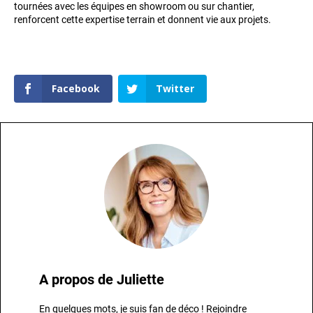
tournées avec les équipes en showroom ou sur chantier,
renforcent cette expertise terrain et donnent vie aux projets.
Facebook
Twitter
A propos de
Juliette
En quelques mots, je suis fan de déco ! Rejoindre