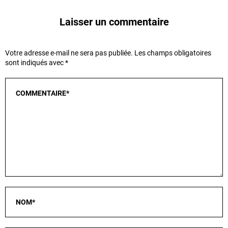
Laisser un commentaire
Votre adresse e-mail ne sera pas publiée.
Les champs obligatoires
sont indiqués avec
*