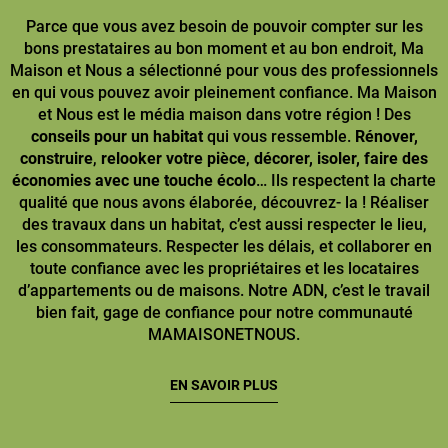
Parce que vous avez besoin de pouvoir compter sur les
bons prestataires au bon moment et au bon endroit, Ma
Maison et Nous a sélectionné pour vous des professionnels
en qui vous pouvez avoir pleinement confiance. Ma Maison
et Nous est le média maison dans votre région ! Des
conseils pour un habitat
qui vous ressemble.
Rénover,
construire
,
relooker votre pièce
,
décorer, isoler, faire des
économies avec une touche écolo
… Ils respectent la charte
qualité que nous avons élaborée, découvrez- la ! Réaliser
des travaux dans un habitat, c’est aussi respecter le lieu,
les consommateurs. Respecter les délais, et collaborer en
toute confiance avec les propriétaires et les locataires
d’appartements ou de maisons. Notre ADN, c’est le travail
bien fait, gage de confiance pour notre communauté
MAMAISONETNOUS.
EN SAVOIR PLUS