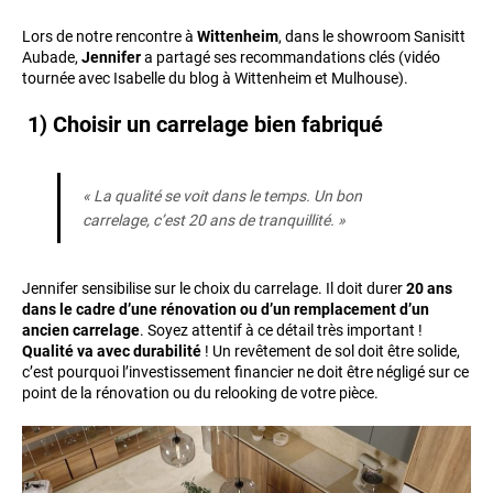
Lors de notre rencontre à
Wittenheim
, dans le showroom Sanisitt
Aubade,
Jennifer
a partagé ses recommandations clés (vidéo
tournée avec Isabelle du blog à Wittenheim et Mulhouse).
1) Choisir un carrelage bien fabriqué
« La qualité se voit dans le temps. Un bon
carrelage, c’est 20 ans de tranquillité. »
Jennifer sensibilise sur le choix du carrelage. Il doit durer
20 ans
dans le cadre d’une rénovation ou d’un remplacement d’un
ancien carrelage
. Soyez attentif à ce détail très important !
Qualité va avec durabilité
! Un revêtement de sol doit être solide,
c’est pourquoi l’investissement financier ne doit être négligé sur ce
point de la rénovation ou du relooking de votre pièce.