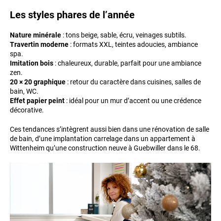
Les styles phares de l’année
Nature minérale
: tons beige, sable, écru, veinages subtils.
Travertin moderne
: formats XXL, teintes adoucies, ambiance
spa.
Imitation bois
: chaleureux, durable, parfait pour une ambiance
zen.
20 × 20 graphique
: retour du caractère dans cuisines, salles de
bain, WC.
Effet papier peint
: idéal pour un mur d’accent ou une crédence
décorative.
Ces tendances s’intègrent aussi bien dans une rénovation de salle
de bain, d’une implantation carrelage dans un appartement à
Wittenheim qu’une construction neuve à Guebwiller dans le 68.